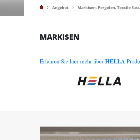
Angebot
Markisen, Pergolen, Textile Fa
MARKISEN
HELLA
Erfahren Sie hier mehr über 
 Produ