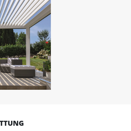
ATTUNG