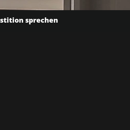
estition sprechen