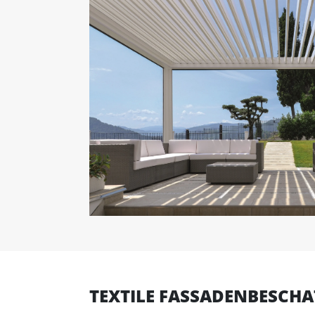
TEXTILE FASSADENBESCH