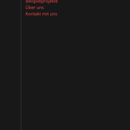
Beispielprojekte
Über uns
Kontakt mit uns