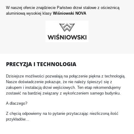
W naszej ofercie znajdziecie Państwo drzwi stalowe z ościeżnicą
aluminiową wysokiej klasy
Wiśniowski NOVA
PRECYZJA I TECHNOLOGIA
Dzisiejsze możliwości pozwalają na połączenie piękna z technologią.
Nasze doświadczenie pokazuje, że nie należy śpieszyć się z
zakupem i instalacją drzwi wejściowych. Ten etap rekomendujemy
zostawić na bardziej związany z wykończeniem samego budynku.
A dlaczego?
Z chęcią odpowiemy na to pytanie przytaczając niezliczoną ilość
przykładów…