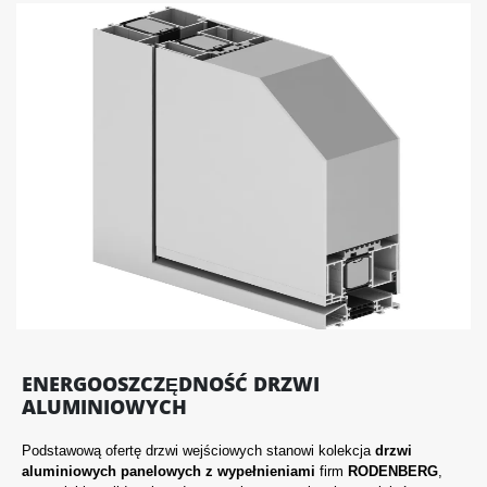
ENERGOOSZCZĘDNOŚĆ DRZWI
ALUMINIOWYCH
Podstawową ofertę drzwi wejściowych stanowi kolekcja
drzwi
aluminiowych
panelowych z wypełnieniami
firm
RODENBERG
,