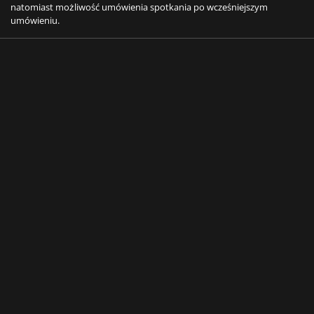
natomiast możliwość umówienia spotkania po wcześniejszym
umówieniu.